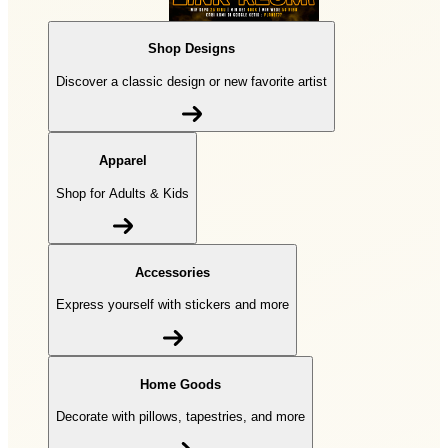
Shop Designs
Discover a classic design or new favorite artist
Apparel
Shop for Adults & Kids
Accessories
Express yourself with stickers and more
Home Goods
Decorate with pillows, tapestries, and more