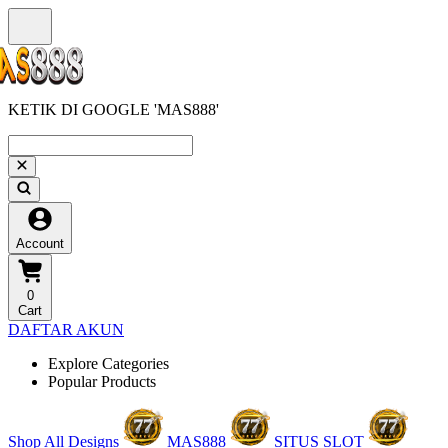
KETIK DI GOOGLE 'MAS888'
Account
0
Cart
DAFTAR AKUN
Explore Categories
Popular Products
Shop All Designs
MAS888
SITUS SLOT