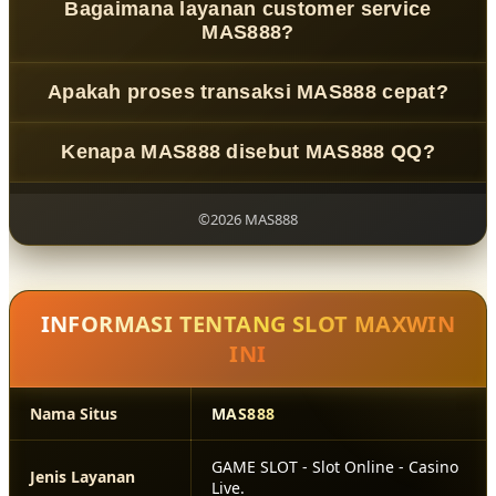
Bagaimana layanan customer service
termasuk smartphone, tablet, dan desktop dengan
MAS888?
tampilan responsif dan ringan.
MAS888
menyediakan layanan customer support 24 jam
Apakah proses transaksi MAS888 cepat?
dengan tim profesional yang responsif, ramah, dan
solutif.
Ya. Sistem
MAS888
didukung teknologi otomatisasi
Kenapa MAS888 disebut MAS888 QQ?
modern sehingga proses deposit dan penarikan berjalan
cepat, aman, dan efisien.
Istilah tersebut muncul karena
MAS888
dikenal memiliki
performa stabil, fitur lengkap, dan tingkat kepercayaan
©2026 MAS888
pengguna yang tinggi dalam ekosistem digitalnya.
INFORMASI TENTANG SLOT MAXWIN
INI
Nama Situs
MAS888
GAME SLOT - Slot Online - Casino
Jenis Layanan
Live.