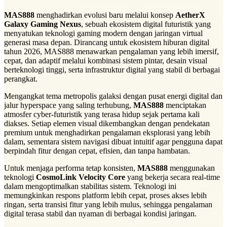
MAS888
menghadirkan evolusi baru melalui konsep
AetherX
Galaxy Gaming Nexus
, sebuah ekosistem digital futuristik yang
menyatukan teknologi gaming modern dengan jaringan virtual
generasi masa depan. Dirancang untuk ekosistem hiburan digital
tahun 2026, MAS888 menawarkan pengalaman yang lebih imersif,
cepat, dan adaptif melalui kombinasi sistem pintar, desain visual
berteknologi tinggi, serta infrastruktur digital yang stabil di berbagai
perangkat.
Mengangkat tema metropolis galaksi dengan pusat energi digital dan
jalur hyperspace yang saling terhubung,
MAS888
menciptakan
atmosfer cyber-futuristik yang terasa hidup sejak pertama kali
diakses. Setiap elemen visual dikembangkan dengan pendekatan
premium untuk menghadirkan pengalaman eksplorasi yang lebih
dalam, sementara sistem navigasi dibuat intuitif agar pengguna dapat
berpindah fitur dengan cepat, efisien, dan tanpa hambatan.
Untuk menjaga performa tetap konsisten,
MAS888
menggunakan
teknologi
CosmoLink Velocity Core
yang bekerja secara real-time
dalam mengoptimalkan stabilitas sistem. Teknologi ini
memungkinkan respons platform lebih cepat, proses akses lebih
ringan, serta transisi fitur yang lebih mulus, sehingga pengalaman
digital terasa stabil dan nyaman di berbagai kondisi jaringan.