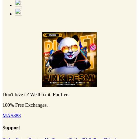
Don't love it? We'll fix it. For free.
100% Free Exchanges.
MAS888
Support