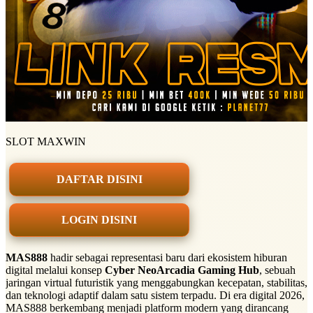
SLOT MAXWIN
DAFTAR DISINI
LOGIN DISINI
MAS888
hadir sebagai representasi baru dari ekosistem hiburan
digital melalui konsep
Cyber NeoArcadia Gaming Hub
, sebuah
jaringan virtual futuristik yang menggabungkan kecepatan, stabilitas,
dan teknologi adaptif dalam satu sistem terpadu. Di era digital 2026,
MAS888 berkembang menjadi platform modern yang dirancang