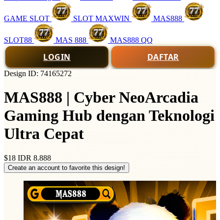
GAME SLOT
SLOT MAXWIN
MAS888
SLOT88
MAS 888
MAS888 QQ
LOGIN
DAFTAR
Design ID: 74165272
MAS888 | Cyber NeoArcadia
Gaming Hub dengan Teknologi
Ultra Cepat
$18
IDR 8.888
Create an account to favorite this design!