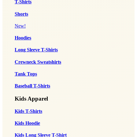
T-Shirts
Shorts
New!
Hoodies
Long Sleeve T-Shirts
Crewneck Sweatshirts
Tank Tops
Baseball T-Shirts
Kids Apparel
Kids T-Shirts
Kids Hoodie
Kids Long Sleeve T-Shirt