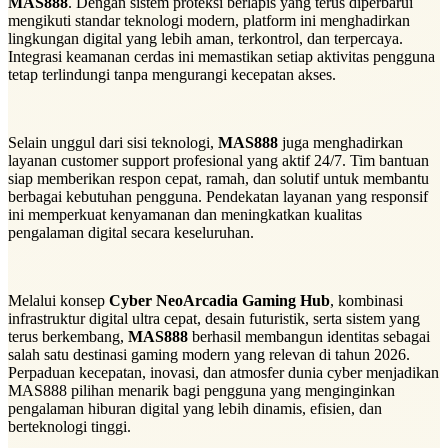
MAS888
. Dengan sistem proteksi berlapis yang terus diperbarui
mengikuti standar teknologi modern, platform ini menghadirkan
lingkungan digital yang lebih aman, terkontrol, dan terpercaya.
Integrasi keamanan cerdas ini memastikan setiap aktivitas pengguna
tetap terlindungi tanpa mengurangi kecepatan akses.
Selain unggul dari sisi teknologi,
MAS888
juga menghadirkan
layanan customer support profesional yang aktif 24/7. Tim bantuan
siap memberikan respon cepat, ramah, dan solutif untuk membantu
berbagai kebutuhan pengguna. Pendekatan layanan yang responsif
ini memperkuat kenyamanan dan meningkatkan kualitas
pengalaman digital secara keseluruhan.
Melalui konsep
Cyber NeoArcadia Gaming Hub
, kombinasi
infrastruktur digital ultra cepat, desain futuristik, serta sistem yang
terus berkembang,
MAS888
berhasil membangun identitas sebagai
salah satu destinasi gaming modern yang relevan di tahun 2026.
Perpaduan kecepatan, inovasi, dan atmosfer dunia cyber menjadikan
MAS888 pilihan menarik bagi pengguna yang menginginkan
pengalaman hiburan digital yang lebih dinamis, efisien, dan
berteknologi tinggi.