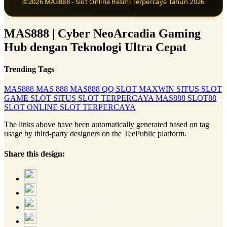
©2026 MAS888 - Slot Online Resmi Terpercaya Tahun 2026
MAS888 | Cyber NeoArcadia Gaming
Hub dengan Teknologi Ultra Cepat
Trending Tags
MAS888
MAS 888
MAS888 QQ
SLOT MAXWIN
SITUS SLOT
GAME SLOT
SITUS SLOT TERPERCAYA
MAS888
SLOT88
SLOT ONLINE
SLOT TERPERCAYA
The links above have been automatically generated based on tag
usage by third-party designers on the TeePublic platform.
Share this design: