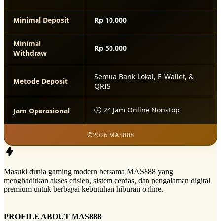
Minimal Deposit
Rp 10.000
Minimal
Rp 50.000
Withdraw
Semua Bank Lokal, E-Wallet, &
Metode Deposit
QRIS
🕒 24 Jam Online Nonstop
Jam Operasional
©2026 MAS888
Masuki dunia gaming modern bersama MAS888 yang
menghadirkan akses efisien, sistem cerdas, dan pengalaman digital
premium untuk berbagai kebutuhan hiburan online.
PROFILE ABOUT MAS888