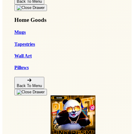
Back To Menu
Home Goods
Mugs
Tapestries
Wall Art
Pillows
Back To Menu