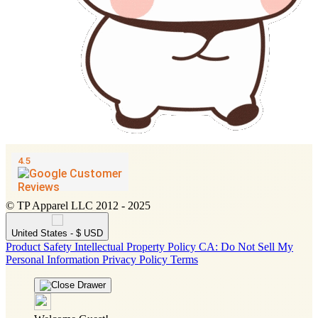
© TP Apparel LLC 2012 - 2025
United States - $ USD
Product Safety
Intellectual Property Policy
CA: Do Not Sell My
Personal Information
Privacy Policy
Terms